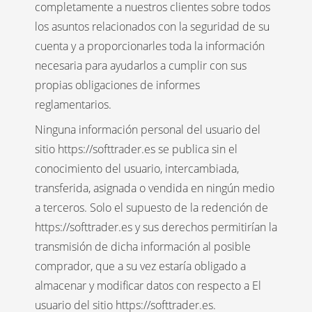
completamente a nuestros clientes sobre todos
los asuntos relacionados con la seguridad de su
cuenta y a proporcionarles toda la información
necesaria para ayudarlos a cumplir con sus
propias obligaciones de informes
reglamentarios.
Ninguna información personal del usuario del
sitio https://softtrader.es se publica sin el
conocimiento del usuario, intercambiada,
transferida, asignada o vendida en ningún medio
a terceros. Solo el supuesto de la redención de
https://softtrader.es y sus derechos permitirían la
transmisión de dicha información al posible
comprador, que a su vez estaría obligado a
almacenar y modificar datos con respecto a El
usuario del sitio https://softtrader.es.