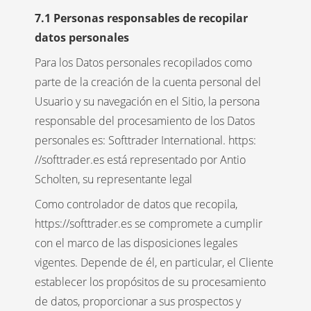
7.1 Personas responsables de recopilar
datos personales
Para los Datos personales recopilados como
parte de la creación de la cuenta personal del
Usuario y su navegación en el Sitio, la persona
responsable del procesamiento de los Datos
personales es: Softtrader International. https:
//softtrader.es está representado por Antio
Scholten, su representante legal
Como controlador de datos que recopila,
https://softtrader.es se compromete a cumplir
con el marco de las disposiciones legales
vigentes. Depende de él, en particular, el Cliente
establecer los propósitos de su procesamiento
de datos, proporcionar a sus prospectos y