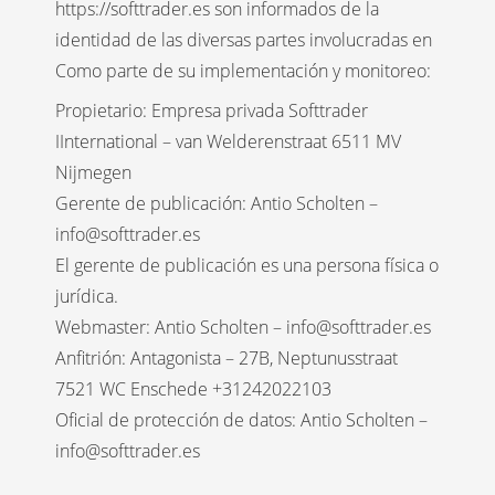
https://softtrader.es son informados de la
identidad de las diversas partes involucradas en
Como parte de su implementación y monitoreo:
Propietario: Empresa privada Softtrader
IInternational – van Welderenstraat 6511 MV
Nijmegen
Gerente de publicación: Antio Scholten –
info@softtrader.es
El gerente de publicación es una persona física o
jurídica.
Webmaster: Antio Scholten – info@softtrader.es
Anfitrión: Antagonista – 27B, Neptunusstraat
7521 WC Enschede +31242022103
Oficial de protección de datos: Antio Scholten –
info@softtrader.es