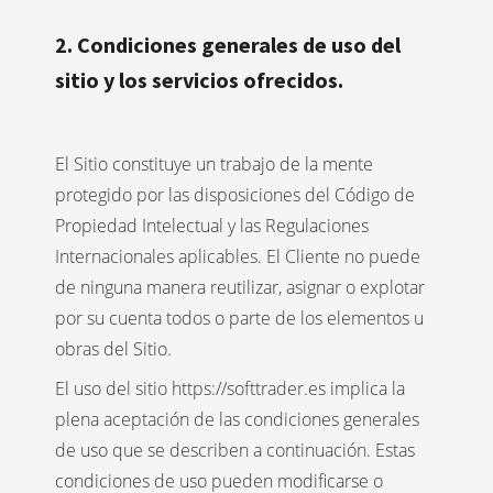
2. Condiciones generales de uso del
sitio y los servicios ofrecidos.
El Sitio constituye un trabajo de la mente
protegido por las disposiciones del Código de
Propiedad Intelectual y las Regulaciones
Internacionales aplicables. El Cliente no puede
de ninguna manera reutilizar, asignar o explotar
por su cuenta todos o parte de los elementos u
obras del Sitio.
El uso del sitio https://softtrader.es implica la
plena aceptación de las condiciones generales
de uso que se describen a continuación. Estas
condiciones de uso pueden modificarse o