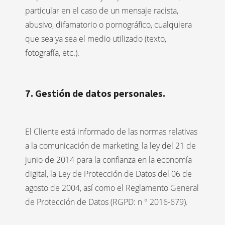
particular en el caso de un mensaje racista,
abusivo, difamatorio o pornográfico, cualquiera
que sea ya sea el medio utilizado (texto,
fotografía, etc.).
7. Gestión de datos personales.
El Cliente está informado de las normas relativas
a la comunicación de marketing, la ley del 21 de
junio de 2014 para la confianza en la economía
digital, la Ley de Protección de Datos del 06 de
agosto de 2004, así como el Reglamento General
de Protección de Datos (RGPD: n ° 2016-679).