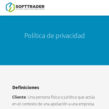
Política de privacidad
Definiciones
Cliente
: Una persona física o jurídica que actúa
en el contexto de una apelación a una empresa