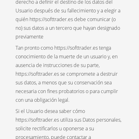
derecho a definir el destino de los datos del
Usuario después de su fallecimiento y a elegir a
quién https://softtrader.es debe comunicar (o
no) sus datos a un tercero que hayan designado
previamente
Tan pronto como https://softtrader.es tenga
conocimiento de la muerte de un usuario y, en
ausencia de instrucciones de su parte,
https://softtrader.es se compromete a destruir
sus datos, a menos que su conservación sea
necesaria con fines probatorios o para cumplir
con una obligación legal.
Si el Usuario desea saber cómo
https://softtrader.es utiliza sus Datos personales,
solicite rectificarlos u oponerse a su
procesamiento, puede contactar a