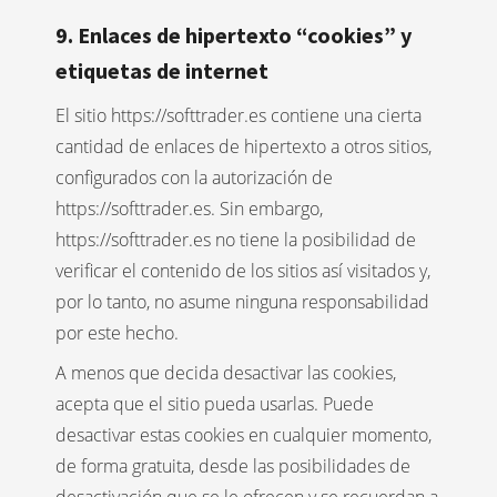
9. Enlaces de hipertexto “cookies” y
etiquetas de internet
El sitio https://softtrader.es contiene una cierta
cantidad de enlaces de hipertexto a otros sitios,
configurados con la autorización de
https://softtrader.es. Sin embargo,
https://softtrader.es no tiene la posibilidad de
verificar el contenido de los sitios así visitados y,
por lo tanto, no asume ninguna responsabilidad
por este hecho.
A menos que decida desactivar las cookies,
acepta que el sitio pueda usarlas. Puede
desactivar estas cookies en cualquier momento,
de forma gratuita, desde las posibilidades de