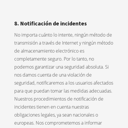
8. Notificación de incidentes
No importa cuánto lo intente, ningún método de
transmisión a través de Internet y ningún método
de almacenamiento electrónico es
completamente seguro. Por lo tanto, no
podemos garantizar una seguridad absoluta. Si
nos damos cuenta de una violación de
seguridad, notificaremos a los usuarios afectados
para que puedan tomar las medidas adecuadas.
Nuestros procedimientos de notificación de
incidentes tienen en cuenta nuestras
obligaciones legales, ya sean nacionales o
europeas. Nos comprometemos a informar