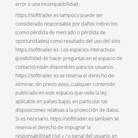
error o una incompatibilidad.
https://softtrader.es tampoco puede ser
considerado responsable por daños indirectos
(como pérdida de mercado o pérdida de
oportunidades) como resultado del uso del sitio
https://softtrader.es. Los espacios interactivos
(posibilidad de hacer preguntas en el espacio de
contacto) están disponibles para los usuarios.
https://softtrader.es se reserva el derecho de
eliminar, sin previo aviso, cualquier contenido
publicado en este espacio que viole la ley
aplicable en países bajos, en particular las
disposiciones relativas a la protección de datos.
Si es necesario, https://softtrader.es también se
reserva el derecho de impugnar la
responsabilidad civil y / o penal del usuario, en