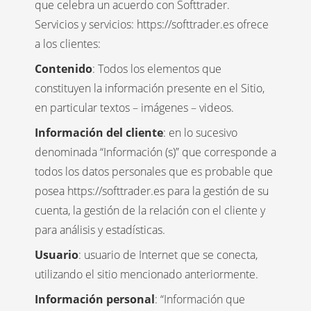
que celebra un acuerdo con Softtrader.
Servicios y servicios: https://softtrader.es ofrece
a los clientes:
Contenido
: Todos los elementos que
constituyen la información presente en el Sitio,
en particular textos – imágenes – videos.
Información del cliente
: en lo sucesivo
denominada “Información (s)” que corresponde a
todos los datos personales que es probable que
posea https://softtrader.es para la gestión de su
cuenta, la gestión de la relación con el cliente y
para análisis y estadísticas.
Usuario
: usuario de Internet que se conecta,
utilizando el sitio mencionado anteriormente.
Información personal
: “Información que