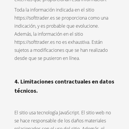
Toda la información indicada en el sitio
https://softtrader.es se proporciona como una
indicación, y es probable que evolucione.
Además, la información en el sitio
https://softtrader.es no es exhaustiva. Están
sujetos a modificaciones que se han realizado
desde que se pusieron en línea.
4. Limitaciones contractuales en datos
técnicos.
El sitio usa tecnología JavaScript. El sitio web no
se hace responsable de los daños materiales
relacionados con el uso del sitio. Además, el