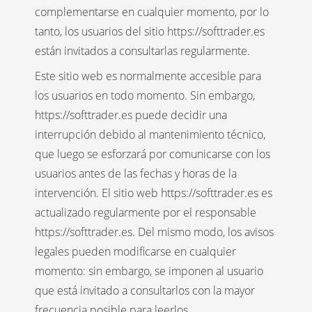
complementarse en cualquier momento, por lo
tanto, los usuarios del sitio https://softtrader.es
están invitados a consultarlas regularmente.
Este sitio web es normalmente accesible para
los usuarios en todo momento. Sin embargo,
https://softtrader.es puede decidir una
interrupción debido al mantenimiento técnico,
que luego se esforzará por comunicarse con los
usuarios antes de las fechas y horas de la
intervención. El sitio web https://softtrader.es es
actualizado regularmente por el responsable
https://softtrader.es. Del mismo modo, los avisos
legales pueden modificarse en cualquier
momento: sin embargo, se imponen al usuario
que está invitado a consultarlos con la mayor
frecuencia posible para leerlos.