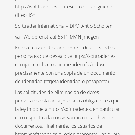
https://softtrader.es por escrito en la siguiente
dirección :
Softtrader International – DPO, Antio Scholten
van Welderenstraat 6511 MV Nijmegen
En este caso, el Usuario debe indicar los Datos
personales que desea que https://softtrader.es
corrija, actualice o elimine, identificándose
precisamente con una copia de un documento
de identidad (tarjeta identidad o pasaporte).
Las solicitudes de eliminación de datos
personales estarán sujetas a las obligaciones que
la ley impone a https://softtrader.es, en particular
con respecto a la conservación o el archivo de
documentos. Finalmente, los usuarios de
https://softtrader.es pueden presentar una queja