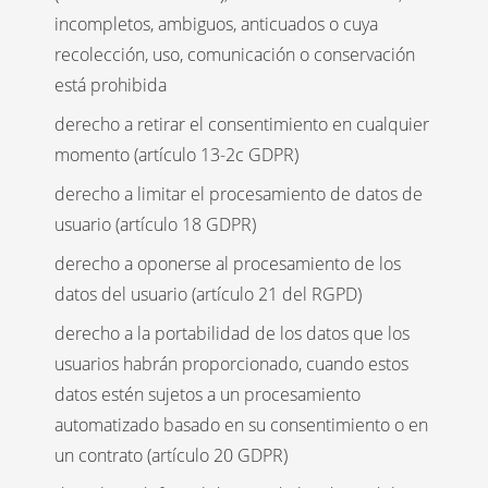
incompletos, ambiguos, anticuados o cuya
recolección, uso, comunicación o conservación
está prohibida
derecho a retirar el consentimiento en cualquier
momento (artículo 13-2c GDPR)
derecho a limitar el procesamiento de datos de
usuario (artículo 18 GDPR)
derecho a oponerse al procesamiento de los
datos del usuario (artículo 21 del RGPD)
derecho a la portabilidad de los datos que los
usuarios habrán proporcionado, cuando estos
datos estén sujetos a un procesamiento
automatizado basado en su consentimiento o en
un contrato (artículo 20 GDPR)