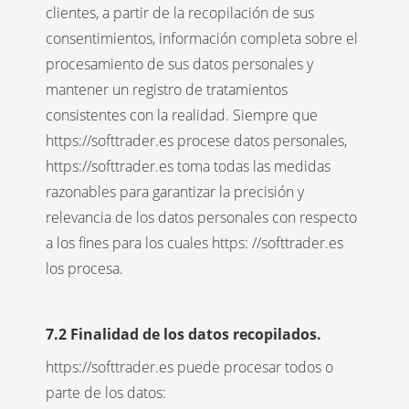
clientes, a partir de la recopilación de sus
consentimientos, información completa sobre el
procesamiento de sus datos personales y
mantener un registro de tratamientos
consistentes con la realidad. Siempre que
https://softtrader.es procese datos personales,
https://softtrader.es toma todas las medidas
razonables para garantizar la precisión y
relevancia de los datos personales con respecto
a los fines para los cuales https: //softtrader.es
los procesa.
7.2 Finalidad de los datos recopilados.
https://softtrader.es puede procesar todos o
parte de los datos: