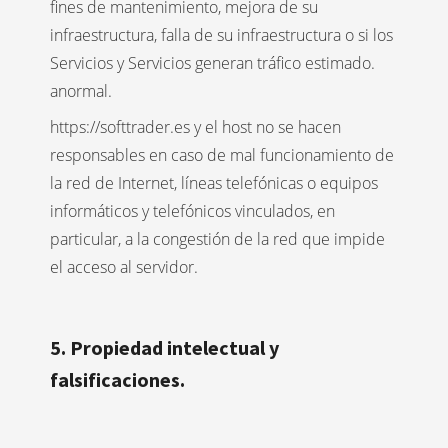
fines de mantenimiento, mejora de su
infraestructura, falla de su infraestructura o si los
Servicios y Servicios generan tráfico estimado.
anormal.
https://softtrader.es y el host no se hacen
responsables en caso de mal funcionamiento de
la red de Internet, líneas telefónicas o equipos
informáticos y telefónicos vinculados, en
particular, a la congestión de la red que impide
el acceso al servidor.
5. Propiedad intelectual y
falsificaciones.