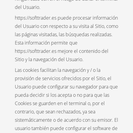
del Usuario.
https://softtrader.es puede procesar información
del Usuario con respecto a su visita al Sitio, como
las páginas visitadas, las búsquedas realizadas.
Esta información permite que
https://softtrader.es mejore el contenido del
Sitio y la navegación del Usuario.
Las cookies facilitan la navegación y / o la
provisión de servicios ofrecidos por el Sitio, el
Usuario puede configurar su navegador para que
pueda decidir si los acepta o no para que las
Cookies se guarden en el terminal o, por el
contrario, que sean rechazados, ya sea
sistemáticamente o de acuerdo con su emisor. El
usuario también puede configurar el software de