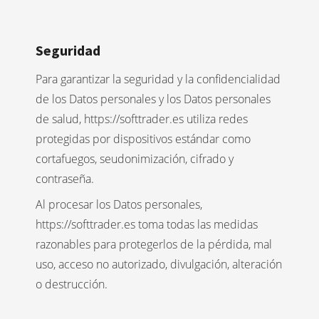
Seguridad
Para garantizar la seguridad y la confidencialidad
de los Datos personales y los Datos personales
de salud, https://softtrader.es utiliza redes
protegidas por dispositivos estándar como
cortafuegos, seudonimización, cifrado y
contraseña.
Al procesar los Datos personales,
https://softtrader.es toma todas las medidas
razonables para protegerlos de la pérdida, mal
uso, acceso no autorizado, divulgación, alteración
o destrucción.