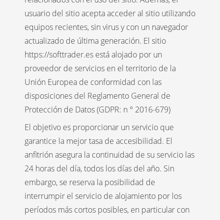
usuario del sitio acepta acceder al sitio utilizando
equipos recientes, sin virus y con un navegador
actualizado de última generación. El sitio
https://softtrader.es está alojado por un
proveedor de servicios en el territorio de la
Unión Europea de conformidad con las
disposiciones del Reglamento General de
Protección de Datos (GDPR: n ° 2016-679)
El objetivo es proporcionar un servicio que
garantice la mejor tasa de accesibilidad. El
anfitrión asegura la continuidad de su servicio las
24 horas del día, todos los días del año. Sin
embargo, se reserva la posibilidad de
interrumpir el servicio de alojamiento por los
períodos más cortos posibles, en particular con