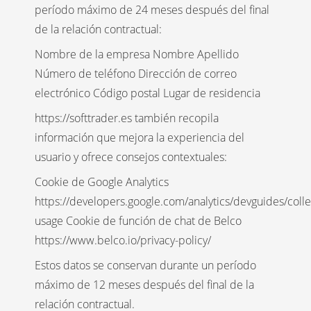
período máximo de 24 meses después del final
de la relación contractual:
Nombre de la empresa Nombre Apellido
Número de teléfono Dirección de correo
electrónico Código postal Lugar de residencia
https://softtrader.es también recopila
información que mejora la experiencia del
usuario y ofrece consejos contextuales:
Cookie de Google Analytics
https://developers.google.com/analytics/devguides/collec
usage Cookie de función de chat de Belco
https://www.belco.io/privacy-policy/
Estos datos se conservan durante un período
máximo de 12 meses después del final de la
relación contractual.