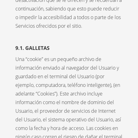
desactivación que se le ofrecen y se recuerdan a
continuación, sabiendo que esto puede reducir
o impedir la accesibilidad a todos o parte de los
Servicios ofrecidos por el sitio.
9.1. GALLETAS
Una “cookie” es un pequeño archivo de
información enviado al navegador del Usuario y
guardado en el terminal del Usuario (por
ejemplo, computadora, teléfono inteligente), (en
adelante “Cookies”). Este archivo incluye
información como el nombre de dominio del
Usuario, el proveedor de servicios de Internet
del Usuario, el sistema operativo del Usuario, así
como la fecha y hora de acceso. Las cookies en
ningún caso corren el riesgo de dañar el terminal