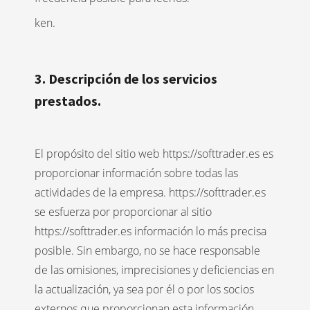
ken.
3. Descripción de los servicios
prestados.
El propósito del sitio web https://softtrader.es es
proporcionar información sobre todas las
actividades de la empresa. https://softtrader.es
se esfuerza por proporcionar al sitio
https://softtrader.es información lo más precisa
posible. Sin embargo, no se hace responsable
de las omisiones, imprecisiones y deficiencias en
la actualización, ya sea por él o por los socios
externos que proporcionan esta información.