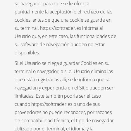
su navegador para que se le ofrezca
puntualmente la aceptación o el rechazo de las
cookies, antes de que una cookie se guarde en
su terminal. https://softtrader.es informa al
Usuario que, en este caso, las funcionalidades de
su software de navegación pueden no estar
disponibles.
Si el Usuario se niega a guardar Cookies en su
terminal o navegador, o si el Usuario elimina las
que están registradas allí, se le informa que su
navegación y experiencia en el Sitio pueden ser
limitadas. Este también podría ser el caso
cuando https://softtrader.es o uno de sus
proveedores no puede reconocer, por razones
de compatibilidad técnica, el tipo de navegador
utilizado por el terminal, el idioma y la