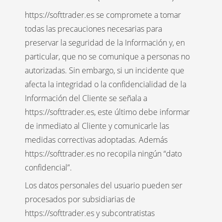
https://softtrader.es se compromete a tomar
todas las precauciones necesarias para
preservar la seguridad de la Información y, en
particular, que no se comunique a personas no
autorizadas. Sin embargo, si un incidente que
afecta la integridad o la confidencialidad de la
Información del Cliente se señala a
https://softtrader.es, este último debe informar
de inmediato al Cliente y comunicarle las
medidas correctivas adoptadas. Además
https://softtrader.es no recopila ningún “dato
confidencial”.
Los datos personales del usuario pueden ser
procesados por subsidiarias de
https://softtrader.es y subcontratistas