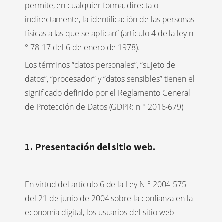
permite, en cualquier forma, directa o
indirectamente, la identificación de las personas
físicas a las que se aplican” (artículo 4 de la ley n
° 78-17 del 6 de enero de 1978).
Los términos “datos personales”, “sujeto de
datos”, “procesador” y “datos sensibles” tienen el
significado definido por el Reglamento General
de Protección de Datos (GDPR: n ° 2016-679)
1. Presentación del sitio web.
En virtud del artículo 6 de la Ley N ° 2004-575
del 21 de junio de 2004 sobre la confianza en la
economía digital, los usuarios del sitio web