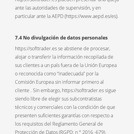
ante las autoridades de supervisión, y en
particular ante la AEPD (https://www.aepd.es/es).
7.4 No divulgación de datos personales
https://softtrader.es se abstiene de procesar,
alojar o transferir la información recopilada de
sus clientes a un país fuera de la Unión Europea
o reconocida como “inadecuada” por la
Comisión Europea sin informar primero al
cliente . Sin embargo, https://softtrader.es sigue
siendo libre de elegir sus subcontratistas
técnicos y comerciales con la condición de que
presenten suficientes garantías con respecto a
los requisitos del Reglamento General de
Protección de Datos (RGPD: n ° 2016 -679).