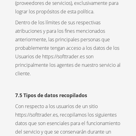
(proveedores de servicios), exclusivamente para
lograr los propósitos de esta política.
Dentro de los límites de sus respectivas
atribuciones y para los fines mencionados
anteriormente, las principales personas que
probablemente tengan acceso a los datos de los
Usuarios de https://softtrader.es son
principalmente los agentes de nuestro servicio al
cliente.
7.5 Tipos de datos recopilados
Con respecto a los usuarios de un sitio
https://softtrader.es, recopilamos los siguientes
datos que son esenciales para el funcionamiento
del servicio y que se conservarán durante un