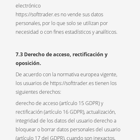
electrónico
https://softtrader.es no vende sus datos
personales, por lo que solo se utilizan por
necesidad o con fines estadísticos y analíticos.
7.3 Derecho de acceso, rectificación y
oposición.
De acuerdo con la normativa europea vigente,
los usuarios de https://softtrader.es tienen los
siguientes derechos:
derecho de acceso (artículo 15 GDPR) y
rectificación (artículo 16 GDPR), actualización,
integridad de los datos del usuario derecho a
bloquear o borrar datos personales del usuario
(artículo 17 del GDPR), cuando son inexactos,