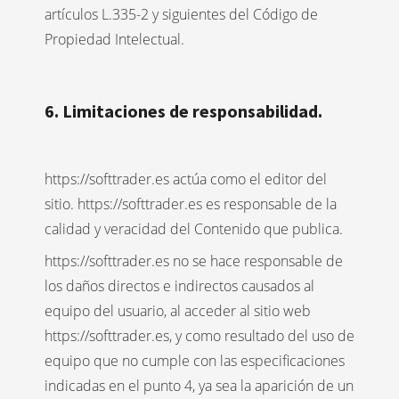
artículos L.335-2 y siguientes del Código de
Propiedad Intelectual.
6. Limitaciones de responsabilidad.
https://softtrader.es actúa como el editor del
sitio. https://softtrader.es es responsable de la
calidad y veracidad del Contenido que publica.
https://softtrader.es no se hace responsable de
los daños directos e indirectos causados al
equipo del usuario, al acceder al sitio web
https://softtrader.es, y como resultado del uso de
equipo que no cumple con las especificaciones
indicadas en el punto 4, ya sea la aparición de un