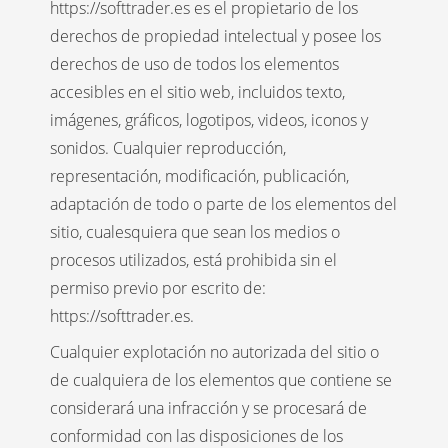
https://softtrader.es es el propietario de los
derechos de propiedad intelectual y posee los
derechos de uso de todos los elementos
accesibles en el sitio web, incluidos texto,
imágenes, gráficos, logotipos, videos, iconos y
sonidos. Cualquier reproducción,
representación, modificación, publicación,
adaptación de todo o parte de los elementos del
sitio, cualesquiera que sean los medios o
procesos utilizados, está prohibida sin el
permiso previo por escrito de:
https://softtrader.es.
Cualquier explotación no autorizada del sitio o
de cualquiera de los elementos que contiene se
considerará una infracción y se procesará de
conformidad con las disposiciones de los