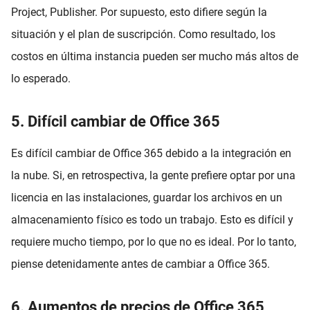
Project, Publisher. Por supuesto, esto difiere según la
situación y el plan de suscripción. Como resultado, los
costos en última instancia pueden ser mucho más altos de
lo esperado.
5. Difícil cambiar de Office 365
Es difícil cambiar de Office 365 debido a la integración en
la nube. Si, en retrospectiva, la gente prefiere optar por una
licencia en las instalaciones, guardar los archivos en un
almacenamiento físico es todo un trabajo. Esto es difícil y
requiere mucho tiempo, por lo que no es ideal. Por lo tanto,
piense detenidamente antes de cambiar a Office 365.
6. Aumentos de precios de Office 365