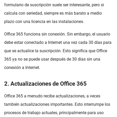
formulario de suscripción suele ser interesante, pero si
calcula con seriedad, siempre es más barato a medio
plazo con una licencia en las instalaciones.
Office 365 funciona sin conexión. Sin embargo, el usuario
debe estar conectado a Internet una vez cada 30 días para
que se actualice la suscripción. Esto significa que Office
365 ya no se puede usar después de 30 días sin una
conexión a Internet.
2. Actualizaciones de Office 365
Office 365 a menudo recibe actualizaciones, a veces
también actualizaciones importantes. Esto interrumpe los
procesos de trabajo actuales, principalmente para uso