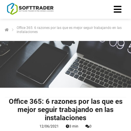
Office 365: 6 razones por las que es mejor seguir trabajando en las
instalaciones
Office 365: 6 razones por las que es
mejor seguir trabajando en las
instalaciones
12/06/2021
3 min
0