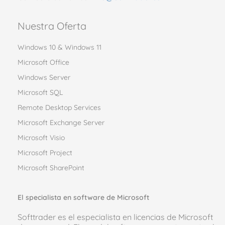
Nuestra Oferta
Windows 10 & Windows 11
Microsoft Office
Windows Server
Microsoft SQL
Remote Desktop Services
Microsoft Exchange Server
Microsoft Visio
Microsoft Project
Microsoft SharePoint
El specialista en software de Microsoft
Softtrader es el especialista en licencias de Microsoft