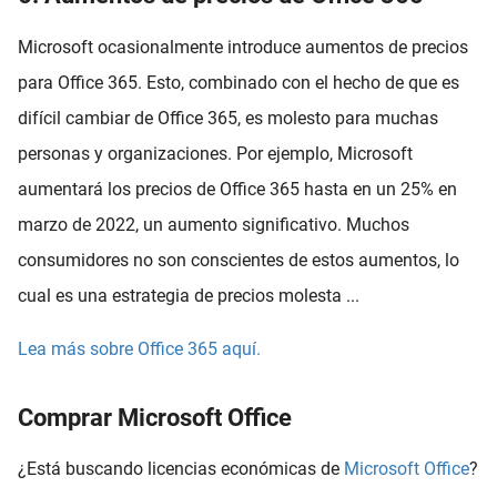
Microsoft ocasionalmente introduce aumentos de precios
para Office 365. Esto, combinado con el hecho de que es
difícil cambiar de Office 365, es molesto para muchas
personas y organizaciones. Por ejemplo, Microsoft
aumentará los precios de Office 365 hasta en un 25% en
marzo de 2022, un aumento significativo. Muchos
consumidores no son conscientes de estos aumentos, lo
cual es una estrategia de precios molesta ...
Lea más sobre Office 365 aquí.
Comprar Microsoft Office
¿Está buscando licencias económicas de
Microsoft Office
?