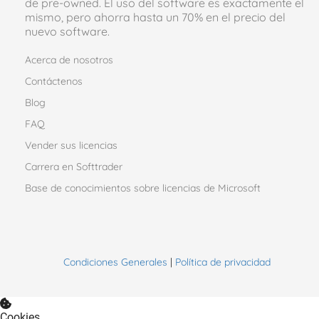
de pre-owned. El uso del software es exactamente el
mismo, pero ahorra hasta un 70% en el precio del
nuevo software.
Acerca de nosotros
Contáctenos
Blog
FAQ
Vender sus licencias
Carrera en Softtrader
Base de conocimientos sobre licencias de Microsoft
Condiciones Generales
|
Política de privacidad
Cookies