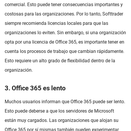
comercial. Esto puede tener consecuencias importantes y
costosas para las organizaciones. Por lo tanto, Softtrader
siempre recomienda licencias locales para que las
organizaciones lo eviten. Sin embargo, si una organización
opta por una licencia de Office 365, es importante tener en
cuenta los procesos de trabajo que cambian rápidamente.
Esto requiere un alto grado de flexibilidad dentro de la
organización.
3. Office 365 es lento
Muchos usuarios informan que Office 365 puede ser lento.
Esto puede deberse a que los servidores de Microsoft
están muy cargados. Las organizaciones que alojan su
Office 365 por sí mismas también pueden experimentar