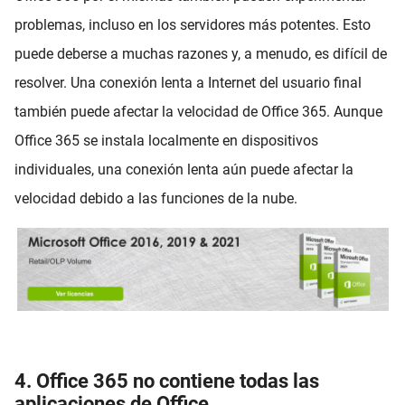
problemas, incluso en los servidores más potentes. Esto
puede deberse a muchas razones y, a menudo, es difícil de
resolver. Una conexión lenta a Internet del usuario final
también puede afectar la velocidad de Office 365. Aunque
Office 365 se instala localmente en dispositivos
individuales, una conexión lenta aún puede afectar la
velocidad debido a las funciones de la nube.
4. Office 365 no contiene todas las
aplicaciones de Office