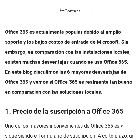
Content
Office 365 es actualmente popular debido al amplio
soporte y los bajos costos de entrada de Microsoft. Sin
embargo, en comparación con las instalaciones locales,
existen muchas desventajas cuando se usa Office 365.
En este blog discutimos las 6 mayores desventajas de
Office 365 y vemos si Office 365 es realmente tan bueno
en comparación con las soluciones locales.
1. Precio de la suscripción a Office 365
Uno de los mayores inconvenientes de Office 365 es y
sigue siendo el formulario de suscripción. A corto plazo, un