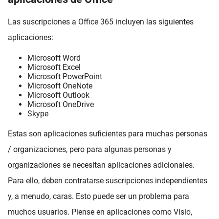
Las suscripciones a Office 365 incluyen las siguientes
aplicaciones:
Microsoft Word
Microsoft Excel
Microsoft PowerPoint
Microsoft OneNote
Microsoft Outlook
Microsoft OneDrive
Skype
Estas son aplicaciones suficientes para muchas personas
/ organizaciones, pero para algunas personas y
organizaciones se necesitan aplicaciones adicionales.
Para ello, deben contratarse suscripciones independientes
y, a menudo, caras. Esto puede ser un problema para
muchos usuarios. Piense en aplicaciones como Visio,