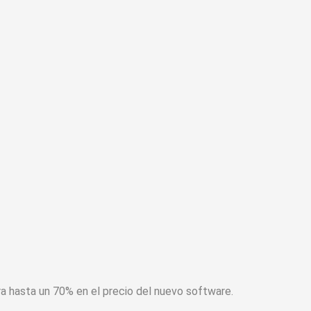
a hasta un 70% en el precio del nuevo software.