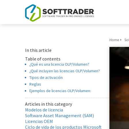
Home
So
In this article
Table of contents
¿Qué es una licencia OLP/Volumen?
¿Qué incluyen las licencias OLP/Volumen?
Tipos de activación
Reglas
Ejemplos de licencias OLP/Volumen:
Articles in this category
Modelos de licencia
Software Asset Management (SAM)
Licencias OEM
Ciclo de vida de los productos Microsoft