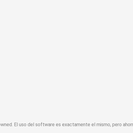
-owned. El uso del software es exactamente el mismo, pero ahorr