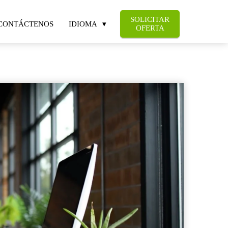
SOLICITAR
CONTÁCTENOS
IDIOMA
OFERTA