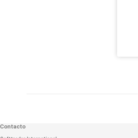
Contacto