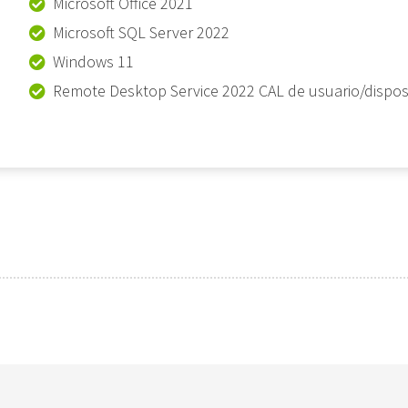
Microsoft Office 2021
Microsoft SQL Server 2022
Windows 11
Remote Desktop Service 2022 CAL de usuario/disposi