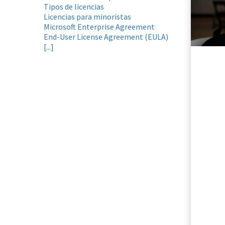
Tipos de licencias
Licencias para minoristas
Microsoft Enterprise Agreement
End-User License Agreement (EULA)
[...]